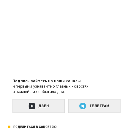
Подписывайтесь на наши каналы
и первыми узнавайте о главных новостях
и важнейших событиях дня.
ДЗЕН
ТЕЛЕГРАМ
ПОДЕЛИТЬСЯ В СОЦСЕТЯХ: