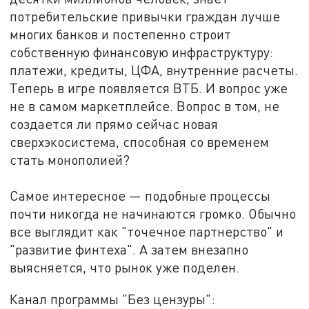
потребительские привычки граждан лучше
многих банков и постепенно строит
собственную финансовую инфраструктуру
:
платежи, кредиты, ЦФА, внутренние расчеты.
Теперь в игре появляется ВТБ. И вопрос уже
не в самом маркетплейсе. Вопрос в том, не
создается ли прямо сейчас новая
сверхэкосистема, способная со временем
стать монополией?
Самое интересное
—
подобные процессы
почти никогда не начинаются громко. Обычно
все выглядит как "точечное партнерство" и
"развитие финтеха". А затем внезапно
выясняется, что рынок уже поделен.
Канал программы "Без цензуры":