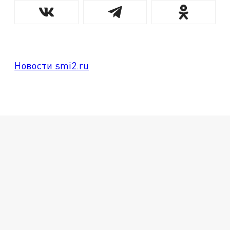
Новости smi2.ru