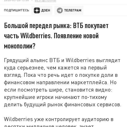
ПОДПИШИТЕСЬ:
Большой передел рынка: ВТБ покупает
часть Wildberries. Появление новой
монополии?
Грядущий
альянс
ВТБ и Wildberries выглядит
куда серьезнее, чем кажется на первый
взгляд. Пока что речь идет о покупке доли в
финансовом направлении маркетплейса. Но
если посмотреть шире, становится видно:
крупнейшие игроки начинают по-тихому
делить будущий рынок финансовых сервисов.
Wildberries уже контролирует аудиторию в
десятки миллионов человек, знает