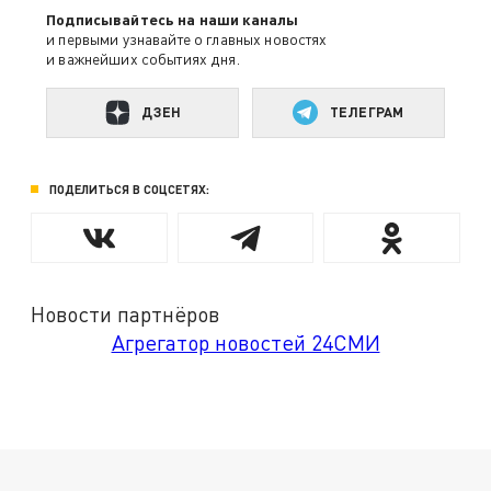
Подписывайтесь на наши каналы
и первыми узнавайте о главных новостях
и важнейших событиях дня.
ДЗЕН
ТЕЛЕГРАМ
ПОДЕЛИТЬСЯ В СОЦСЕТЯХ:
Новости партнёров
Агрегатор новостей 24СМИ