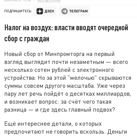
ПОДПИШИТЕСЬ:
Налог на воздух: власти вводят очередной
сбор с граждан
Новый сбор от Минпромторга на первый
взгляд выглядит почти незаметным — всего
несколько сотен рублей с электронного
устройства. Но за этой "мелочью" скрываются
суммы совсем другого масштаба. Уже через
пару лет речь пойдёт о десятках миллиардов,
и возникает вопрос: за счёт чего такая
разница — и где здесь главный подвох?
Ещё интереснее детали, о которых
предпочитают не говорить вскользь. Деньги