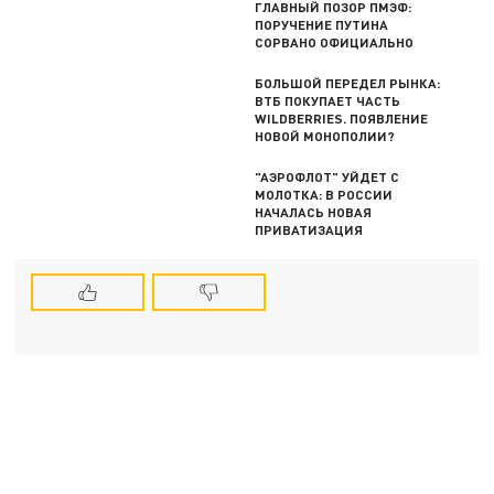
ГЛАВНЫЙ ПОЗОР ПМЭФ:
ПОРУЧЕНИЕ ПУТИНА
СОРВАНО ОФИЦИАЛЬНО
БОЛЬШОЙ ПЕРЕДЕЛ РЫНКА:
ВТБ ПОКУПАЕТ ЧАСТЬ
WILDBERRIES. ПОЯВЛЕНИЕ
НОВОЙ МОНОПОЛИИ?
"АЭРОФЛОТ" УЙДЕТ С
МОЛОТКА: В РОССИИ
НАЧАЛАСЬ НОВАЯ
ПРИВАТИЗАЦИЯ