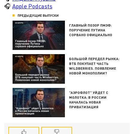
🎧
Apple Podcasts
ПРЕДЫДУЩИЕ ВЫПУСКИ
ГЛАВНЫЙ ПОЗОР ПМЭФ:
ПОРУЧЕНИЕ ПУТИНА
СОРВАНО ОФИЦИАЛЬНО
БОЛЬШОЙ ПЕРЕДЕЛ РЫНКА:
ВТБ ПОКУПАЕТ ЧАСТЬ
WILDBERRIES. ПОЯВЛЕНИЕ
НОВОЙ МОНОПОЛИИ?
"АЭРОФЛОТ" УЙДЕТ С
МОЛОТКА: В РОССИИ
НАЧАЛАСЬ НОВАЯ
ПРИВАТИЗАЦИЯ