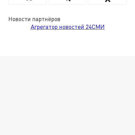
Новости партнёров
Агрегатор новостей 24СМИ