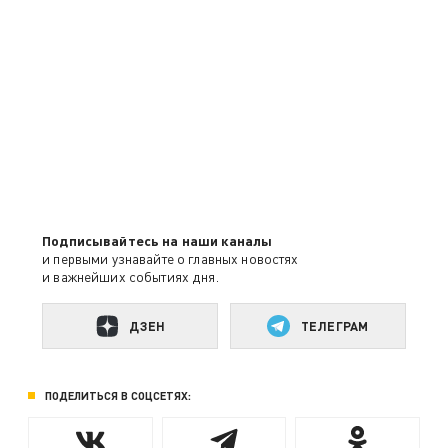
Подписывайтесь на наши каналы
и первыми узнавайте о главных новостях
и важнейших событиях дня.
ДЗЕН
ТЕЛЕГРАМ
ПОДЕЛИТЬСЯ В СОЦСЕТЯХ: