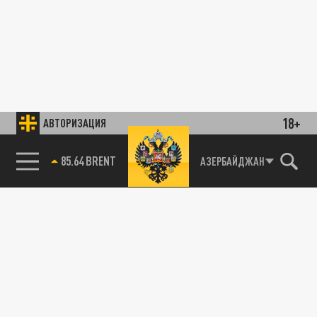
18+
АВТОРИЗАЦИЯ
85.64 BRENT
АЗЕРБАЙДЖАН