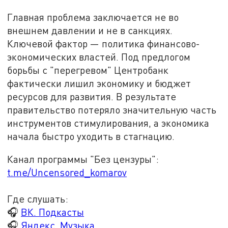
Главная проблема заключается не во
внешнем давлении и не в санкциях.
Ключевой фактор — политика финансово-
экономических властей. Под предлогом
борьбы с "перегревом" Центробанк
фактически лишил экономику и бюджет
ресурсов для развития. В результате
правительство потеряло значительную часть
инструментов стимулирования, а экономика
начала быстро уходить в стагнацию.
Канал программы "Без цензуры":
t.me/Uncensored_komarov
Где слушать:
🎧
ВК. Подкасты
🎧
Яндекс. Музыка