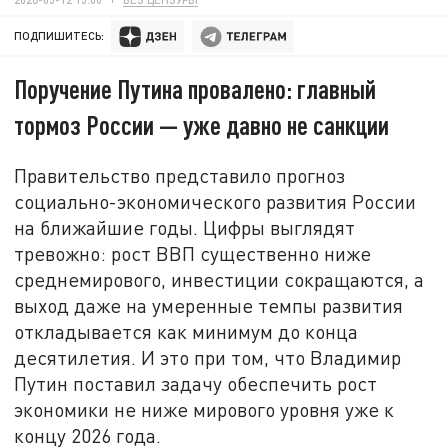
ПОДПИШИТЕСЬ:
Поручение Путина провалено: главный
тормоз России — уже давно не санкции
Правительство представило прогноз
социально-экономического развития России
на ближайшие годы. Цифры выглядят
тревожно: рост ВВП существенно ниже
среднемирового, инвестиции сокращаются, а
выход даже на умеренные темпы развития
откладывается как минимум до конца
десятилетия. И это при том, что Владимир
Путин поставил задачу обеспечить рост
экономики не ниже мирового уровня уже к
концу 2026 года.