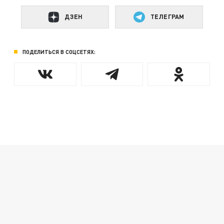
ДЗЕН
ТЕЛЕГРАМ
ПОДЕЛИТЬСЯ В СОЦСЕТЯХ: