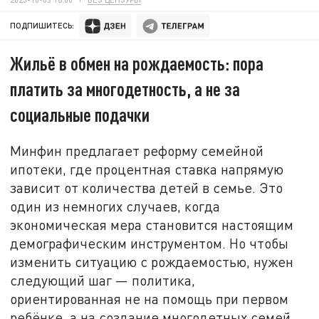
ПОДПИШИТЕСЬ:
Жильё в обмен на рождаемость: пора
платить за многодетность, а не за
социальные подачки
Минфин предлагает реформу семейной
ипотеки, где процентная ставка напрямую
зависит от количества детей в семье. Это
один из немногих случаев, когда
экономическая мера становится настоящим
демографическим инструментом. Но чтобы
изменить ситуацию с рождаемостью, нужен
следующий шаг — политика,
ориентированная не на помощь при первом
ребёнке, а на создание многодетных семей.