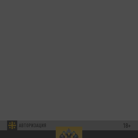
18+
АВТОРИЗАЦИЯ