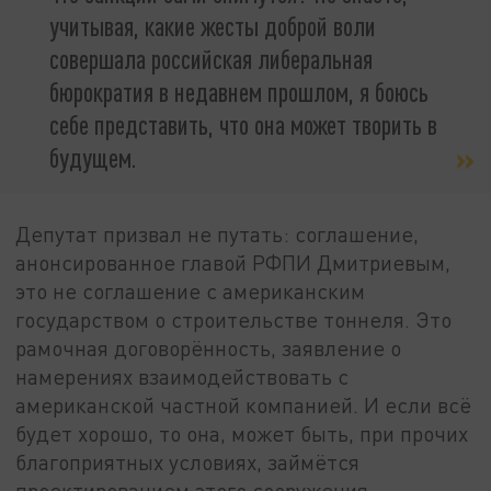
учитывая, какие жесты доброй воли
совершала российская либеральная
бюрократия в недавнем прошлом, я боюсь
себе представить, что она может творить в
будущем.
Депутат призвал не путать: соглашение,
анонсированное главой РФПИ Дмитриевым,
это не соглашение с американским
государством о строительстве тоннеля. Это
рамочная договорённость, заявление о
намерениях взаимодействовать с
американской частной компанией. И если всё
будет хорошо, то она, может быть, при прочих
благоприятных условиях, займётся
проектированием этого сооружения.