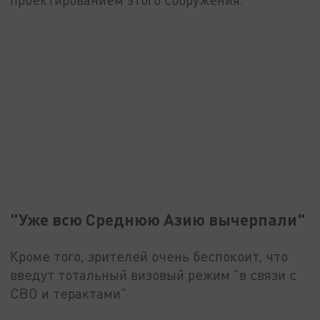
"Уже всю Среднюю Азию вычерпали"
Кроме того, зрителей очень беспокоит, что
введут тотальный визовый режим "в связи с
СВО и терактами".