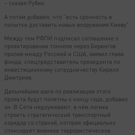
– сказал Рубио.
А потом добавил, что "есть срочность в
попытке доставить новые вооружения Киеву".
Между тем РФПИ подписал соглашение о
проектировании тоннеля через Берингов
пролив между Россией и США, заявил глава
фонда, спецпредставитель президента по
инвестиционному сотрудничеству Кирилл
Дмитриев.
Дальнейшие шаги по реализации этого
проекта будут понятны к концу года, добавил
он. В Сети недоумевают: в чём логика
строить стратегический транспортный
коридор со страной, которая официально
спонсирует военное террористическое