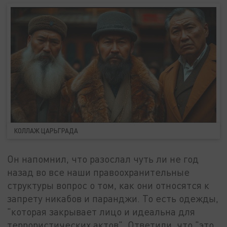
КОЛЛАЖ ЦАРЬГРАДА
Он напомнил, что разослал чуть ли не год
назад во все наши правоохранительные
структуры вопрос о том, как они относятся к
запрету никабов и паранджи. То есть одежды,
"которая закрывает лицо и идеальна для
террористических актов". Ответили, что "это