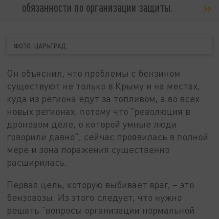
обязанности по организации защиты.
ФОТО: ЦАРЬГРАД
Он объяснил, что проблемы с бензином
существуют не только в Крыму и на местах,
куда из региона едут за топливом, а во всех
новых регионах, потому что "революция в
дроновом деле, о которой умные люди
говорили давно", сейчас проявилась в полной
мере и зона поражения существенно
расширилась.
Первая цель, которую выбивает враг, – это
бензовозы. Из этого следует, что нужно
решать "вопросы организации нормальной