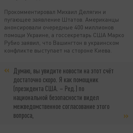
Прокомментировал Михаил Делягин и
пугающее заявление Штатов. Американцы
анонсировали очередные 400 миллионов
помощи Украине, а госсекретарь США Марко
Рубио заявил, что Вашингтон в украинском
конфликте выступает на стороне Киева.
Думаю, вы увидите новости на этот счёт
достаточно скоро. Я как помощник
(президента США. – Ред.) по
национальной безопасности видел
межведомственное согласование этого
вопроса,