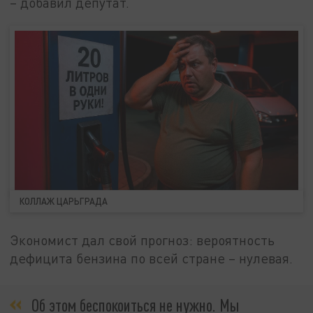
– добавил депутат.
КОЛЛАЖ ЦАРЬГРАДА
Экономист дал свой прогноз: вероятность
дефицита бензина по всей стране – нулевая.
Об этом беспокоиться не нужно. Мы