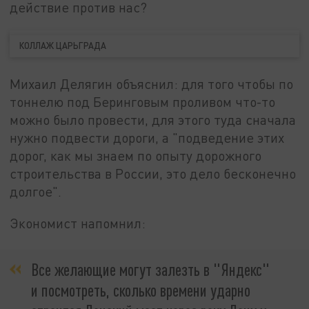
действие против нас?
КОЛЛАЖ ЦАРЬГРАДА
Михаил Делягин объяснил: для того чтобы по
тоннелю под Беринговым проливом что-то
можно было провести, для этого туда сначала
нужно подвести дороги, а "подведение этих
дорог, как мы знаем по опыту дорожного
строительства в России, это дело бесконечно
долгое".
Экономист напомнил:
Все желающие могут залезть в "Яндекс"
и посмотреть, сколько времени ударно