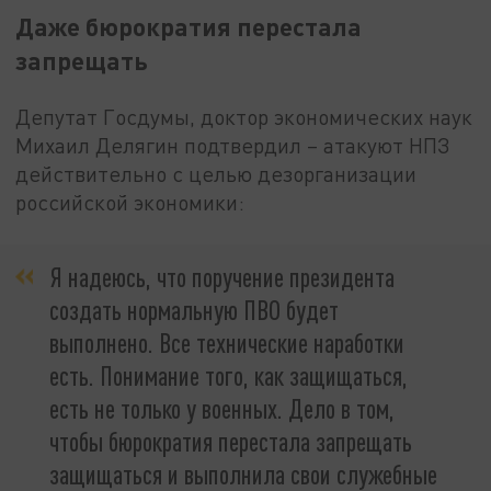
Даже бюрократия перестала
запрещать
Депутат Госдумы, доктор экономических наук
Михаил Делягин подтвердил – атакуют НПЗ
действительно с целью дезорганизации
российской экономики:
Я надеюсь, что поручение президента
создать нормальную ПВО будет
выполнено. Все технические наработки
есть. Понимание того, как защищаться,
есть не только у военных. Дело в том,
чтобы бюрократия перестала запрещать
защищаться и выполнила свои служебные