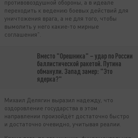
противовоздушной обороны, а в идеале
переходить к ведению боевых действий для
уничтожения врага, а не для того, чтобы
вымолить у него какие-то мирные
соглашения".
Вместо "Орешника" – удар по России
баллистической ракетой. Путина
обманули. Запад замер: "Это
ядерка?"
Михаил Делягин выразил надежду, что
оздоровление государства в этом
направлении произойдёт достаточно быстро
и достаточно очевидно, учитывая реалии.