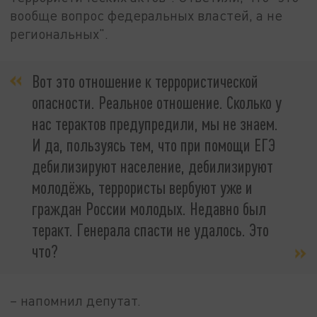
вообще вопрос федеральных властей, а не
региональных".
Вот это отношение к террористической
опасности. Реальное отношение. Сколько у
нас терактов предупредили, мы не знаем.
И да, пользуясь тем, что при помощи ЕГЭ
дебилизируют население, дебилизируют
молодёжь, террористы вербуют уже и
граждан России молодых. Недавно был
теракт. Генерала спасти не удалось. Это
что?
– напомнил депутат.