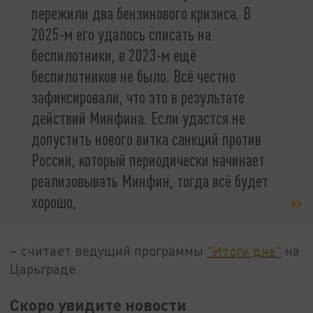
пережили два бензинового кризиса. В
2025-м его удалось списать на
беспилотники, в 2023-м ещё
беспилотников не было. Всё честно
зафиксировали, что это в результате
действий Минфина. Если удастся не
допустить нового витка санкций против
России, который периодически начинает
реализовывать Минфин, тогда всё будет
хорошо,
– считает ведущий программы
"Итоги дна"
на
Царьграде.
Скоро увидите новости