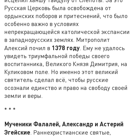
Русская Церковь была освобождена от
ордынских поборов и притеснений, что было
особенно важно в условиях
непрекращающейся католической экспансии
в западнорусских землях. Митрополит
1378 году
Алексий почил в
. Ему не удалось
увидеть триумфальной победы своего
воспитанника, Великого Князя Димитрия, на
Куликовом поле. Но именно этот великий
святитель сделал всё, чтобы русские
осознали единство и право на свободу своей
земли и веры.
* * *
Мученики Фалалей, Александр и Астерий
Эгейские
. Раннехристианские святые,