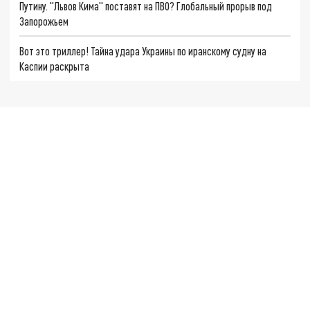
Путину. "Львов Кима" поставят на ПВО? Глобальный прорыв под
Запорожьем
Вот это триллер! Тайна удара Украины по иранскому судну на
Каспии раскрыта