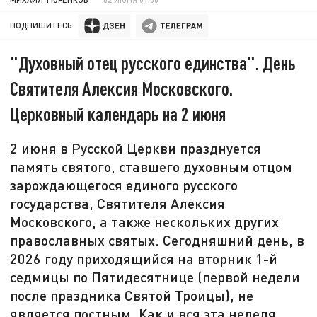
ПОДПИШИТЕСЬ:
"Духовный отец русского единства". День
Святителя Алексия Московского.
Церковный календарь на 2 июня
2 июня в Русской Церкви празднуется
память святого, ставшего духовным отцом
зарождающегося единого русского
государства, Святителя Алексия
Московского, а также нескольких других
православных святых. Сегодняшний день, в
2026 году приходящийся на вторник 1-й
седмицы по Пятидесятнице (первой недели
после праздника Святой Троицы), не
является постным. Как и вся эта неделя,