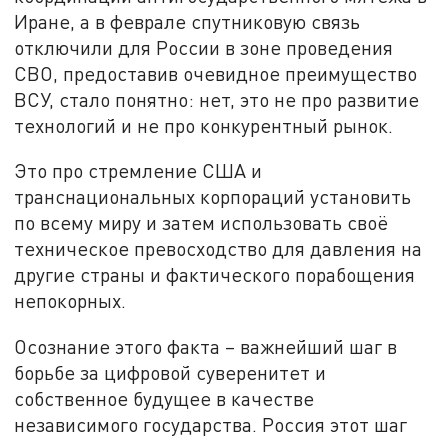
Иране, а в феврале спутниковую связь
отключили для России в зоне проведения
СВО, предоставив очевидное преимущество
ВСУ, стало понятно: нет, это не про развитие
технологий и не про конкурентный рынок.
Это про стремление США и
транснациональных корпораций установить
по всему миру и затем использовать своё
техническое превосходство для давления на
другие страны и фактического порабощения
непокорных.
Осознание этого факта – важнейший шаг в
борьбе за цифровой суверенитет и
собственное будущее в качестве
независимого государства. Россия этот шаг