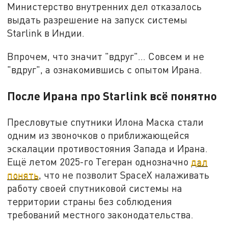
Министерство внутренних дел отказалось
выдать разрешение на запуск системы
Starlink в Индии.
Впрочем, что значит "вдруг"… Совсем и не
"вдруг", а ознакомившись с опытом Ирана.
После Ирана про Starlink всё понятно
Пресловутые спутники Илона Маска стали
одним из звоночков о приближающейся
эскалации противостояния Запада и Ирана.
Ещё летом 2025-го Тегеран однозначно
дал
понять
, что не позволит SpaceX налаживать
работу своей спутниковой системы на
территории страны без соблюдения
требований местного законодательства.