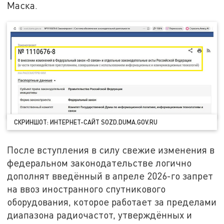
Маска.
СКРИНШОТ: ИНТЕРНЕТ-САЙТ SOZD.DUMA.GOV.RU
После вступления в силу свежие изменения в
федеральном законодательстве логично
дополнят введённый в апреле 2026-го запрет
на ввоз иностранного спутникового
оборудования, которое работает за пределами
диапазона радиочастот, утверждённых и