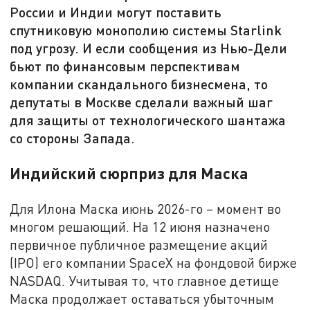
России и Индии могут поставить
спутниковую монополию системы Starlink
под угрозу. И если сообщения из Нью-Дели
бьют по финансовым перспективам
компании скандального бизнесмена, то
депутаты в Москве сделали важный шаг
для защиты от технологического шантажа
со стороны Запада.
Индийский сюрприз для Маска
Для Илона Маска июнь 2026-го – момент во
многом решающий. На 12 июня назначено
первичное публичное размещение акций
(IPO) его компании SpaceX на фондовой бирже
NASDAQ. Учитывая то, что главное детище
Маска продолжает оставаться убыточным