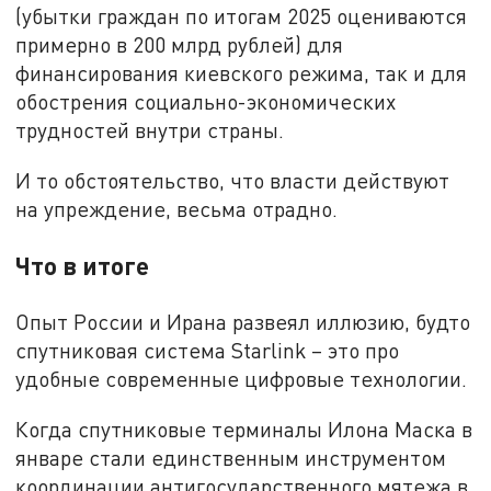
(убытки граждан по итогам 2025 оцениваются
примерно в 200 млрд рублей) для
финансирования киевского режима, так и для
обострения социально-экономических
трудностей внутри страны.
И то обстоятельство, что власти действуют
на упреждение, весьма отрадно.
Что в итоге
Опыт России и Ирана развеял иллюзию, будто
спутниковая система Starlink – это про
удобные современные цифровые технологии.
Когда спутниковые терминалы Илона Маска в
январе стали единственным инструментом
координации антигосударственного мятежа в