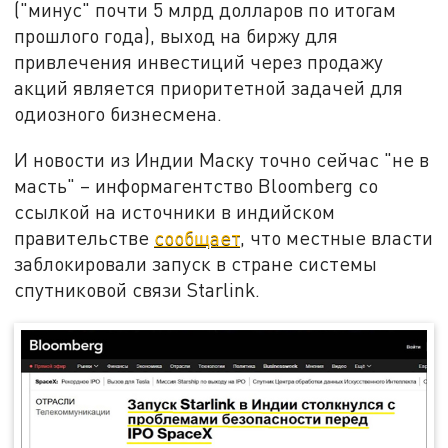
("минус" почти 5 млрд долларов по итогам
прошлого года), выход на биржу для
привлечения инвестиций через продажу
акций является приоритетной задачей для
одиозного бизнесмена.
И новости из Индии Маску точно сейчас "не в
масть" – информагентство Bloomberg со
ссылкой на источники в индийском
правительстве
сообщает
, что местные власти
заблокировали запуск в стране системы
спутниковой связи Starlink.