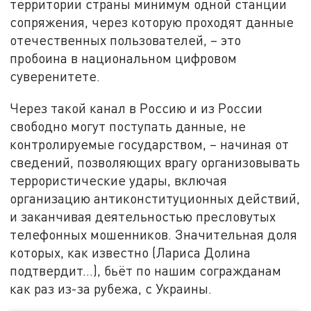
территории страны минимум одной станции
сопряжения, через которую проходят данные
отечественных пользователей, – это
пробоина в национальном цифровом
суверенитете.
Через такой канал в Россию и из России
свободно могут поступать данные, не
контролируемые государством, – начиная от
сведений, позволяющих врагу организовывать
террористические удары, включая
организацию антиконституционных действий,
и заканчивая деятельностью пресловутых
телефонных мошенников. Значительная доля
которых, как известно (Лариса Долина
подтвердит…), бьёт по нашим согражданам
как раз из-за рубежа, с Украины.