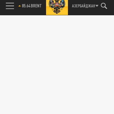
85.64 BRENT
АЗЕРБАЙДЖАН