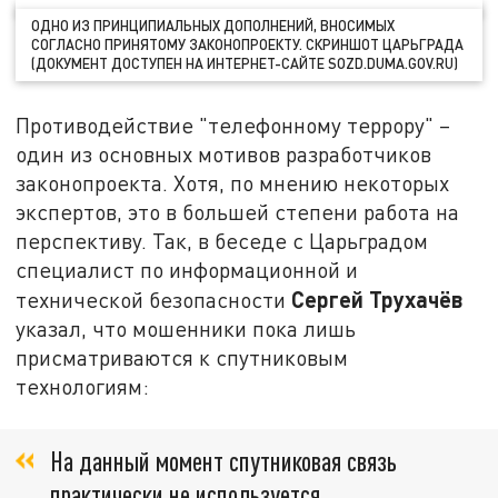
ОДНО ИЗ ПРИНЦИПИАЛЬНЫХ ДОПОЛНЕНИЙ, ВНОСИМЫХ
СОГЛАСНО ПРИНЯТОМУ ЗАКОНОПРОЕКТУ. СКРИНШОТ ЦАРЬГРАДА
(ДОКУМЕНТ ДОСТУПЕН НА ИНТЕРНЕТ-САЙТЕ SOZD.DUMA.GOV.RU)
Противодействие "телефонному террору" –
один из основных мотивов разработчиков
законопроекта. Хотя, по мнению некоторых
экспертов, это в большей степени работа на
перспективу. Так, в беседе с Царьградом
специалист по информационной и
Сергей Трухачёв
технической безопасности
указал, что мошенники пока лишь
присматриваются к спутниковым
технологиям:
На данный момент спутниковая связь
практически не используется