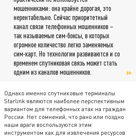
мошенниками: она крайне дорогая, это
нерентабельно. Сейчас приоритетный
канал связи телефонных мошенников –
так называемые сим-боксы, в которых
огромное количество легко заменяемых
сим-карт. Но технологии развиваются и со
временем спутниковая связь может стать
одним из каналов мошенников.
Однако именно спутниковые терминалы
Starlink являются наиболее перспективным
вариантом для телефонных атак на граждан
России. Нет сомнений, что рано или поздно
наши враги воспользуются этим
инструментом как для извлечения ресурсов