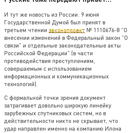
И тут же новость из России: 9 июня
Государственной Думой был принят в
третьем чтении
законопроект
№ 1110676-8 "О
внесении изменений в Федеральный закон "О
связи" и отдельные законодательные акты
Российской Федерации" (в части
противодействия преступлениям,
совершаемым с использованием
информационных и коммуникационных
технологий).
С формальной точки зрения документ
затрагивает довольно широкую линейку
зарубежных спутниковых систем, но в
действительности никто не скрывает, что
удар направлен именно на компанию Илона