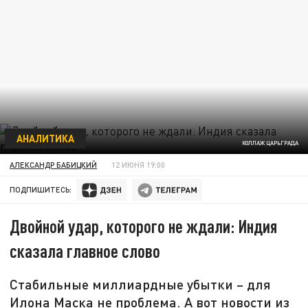
АНАЛИТИКА
КОЛЛАЖ ЦАРЬГРАДА
АЛЕКСАНДР БАБИЦКИЙ
12 ИЮНЯ 19:00
ПОДПИШИТЕСЬ:
Двойной удар, которого не ждали: Индия
сказала главное слово
Стабильные миллиардные убытки – для
Илона Маска не проблема. А вот новости из