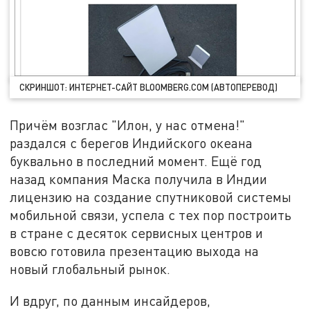
СКРИНШОТ: ИНТЕРНЕТ-САЙТ BLOOMBERG.COM (АВТОПЕРЕВОД)
Причём возглас "Илон, у нас отмена!"
раздался с берегов Индийского океана
буквально в последний момент. Ещё год
назад компания Маска получила в Индии
лицензию на создание спутниковой системы
мобильной связи, успела с тех пор построить
в стране с десяток сервисных центров и
вовсю готовила презентацию выхода на
новый глобальный рынок.
И вдруг, по данным инсайдеров,