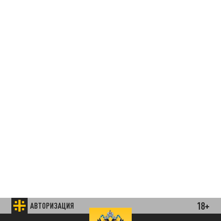
18+
АВТОРИЗАЦИЯ