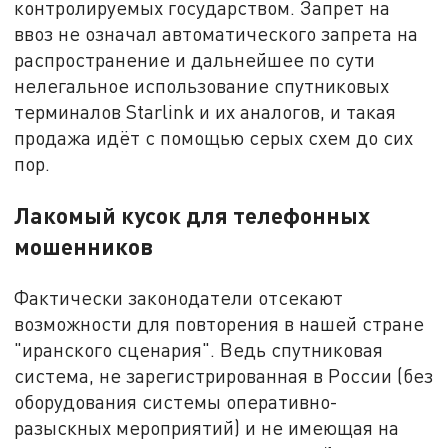
контролируемых государством. Запрет на
ввоз не означал автоматического запрета на
распространение и дальнейшее по сути
нелегальное использование спутниковых
терминалов Starlink и их аналогов, и такая
продажа идёт с помощью серых схем до сих
пор.
Лакомый кусок для телефонных
мошенников
Фактически законодатели отсекают
возможности для повторения в нашей стране
"иранского сценария". Ведь спутниковая
система, не зарегистрированная в России (без
оборудования системы оперативно-
разыскных мероприятий) и не имеющая на