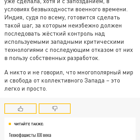
уже сделала, хотя и с запозданием, в
условиях безвыходности военного времени.
Индия, судя по всему, готовится сделать
такой шаг, за которым неизбежно должен
последовать жёсткий контроль над
используемыми западными критическими
технологиями с последующим отказом от них
в пользу собственных разработок.
А никто и не говорил, что многополярный мир
и свобода от коллективного Запада – это
легко и просто.
ЧИТАЙТЕ ТАКЖЕ:
Технофашисты XXI века