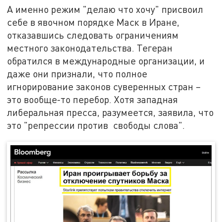
А именно режим "делаю что хочу" присвоил
себе в явочном порядке Маск в Иране,
отказавшись следовать ограничениям
местного законодательства. Тегеран
обратился в международные организации, и
даже они признали, что полное
игнорирование законов суверенных стран –
это вообще-то перебор. Хотя западная
либеральная пресса, разумеется, заявила, что
это "репрессии против свободы слова".