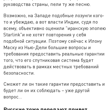
руководства страны, пели ту же песню.
Возможно, на Западе подобные лозунги кого-
то и убеждаю, а вот власти Индии, судя по
всему, объективно оценили "иранскую эпопею
Starlink"и не хотят повторения у себя
подобной ситуации. Поэтому сейчас к Илону
Маску из Нью-Дели большие вопросы и
требования предоставить реальные гарантии
того, что его спутниковая система будет
действовать в рамках местных требований
безопасности.
Сможет ли он такие гарантии предоставить и
будет ли он их соблюдать – уже другой
вопрос…
Русские тоже передают привет…