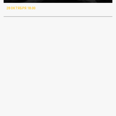
28 ОКТЯБРЯ 18:00