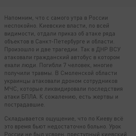
Напомним, что с самого утра в России
неспокойно. Киевские власти, по всей
видимости, отдали приказ об атаке ряда
объектов в Санкт-Петербурге и области.
Произошло и две трагедии. Так в ДНР ВСУ
атаковали гражданский автобус в котором
ехали люди. Погибли 7 человек, многие
получили травмы. В Смоленской области
украинцы атаковали дроном сотрудников
МЧС, которые ликвидировали последствия
атаки БПЛА. К сожалению, есть жертвы и
пострадавшие.
Складывается ощущение, что по Киеву всё
это время бьют недостаточно больно. Урок
России не был усвоен, преступный киевский