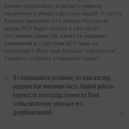
режим продолжает атаковать мирное
население и убивать русских людей. И хотя в
Кремле заверили, что ответы России на
удары ВСУ будут носить и уже носят
системный характер, каких-то видимых
изменений в стратегии ВСУ пока не
происходит. Враг ещё больше "огрызается",
стараясь устроить очередной теракт.
В сложившихся условиях, на наш взгляд,
разумно как минимум часть боевой работы
перенести непосредственно на Киев,
чтобы вплотную заняться его
деурбанизацией,