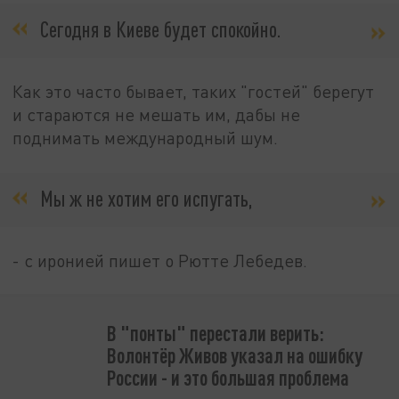
Сегодня в Киеве будет спокойно.
Как это часто бывает, таких "гостей" берегут
и стараются не мешать им, дабы не
поднимать международный шум.
Мы ж не хотим его испугать,
- с иронией пишет о Рютте Лебедев.
В "понты" перестали верить:
Волонтёр Живов указал на ошибку
России - и это большая проблема