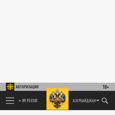
18+
АВТОРИЗАЦИЯ
89.93 EUR
АЗЕРБАЙДЖАН