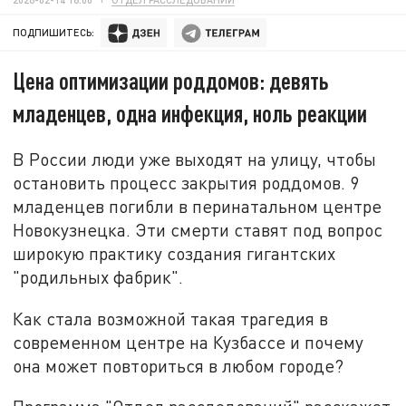
ПОДПИШИТЕСЬ:
Цена оптимизации роддомов: девять
младенцев, одна инфекция, ноль реакции
В России люди уже выходят на улицу, чтобы
остановить процесс закрытия роддомов. 9
младенцев погибли в перинатальном центре
Новокузнецка. Эти смерти ставят под вопрос
широкую практику создания гигантских
"родильных фабрик".
Как стала возможной такая трагедия в
современном центре на Кузбассе и почему
она может повториться в любом городе?