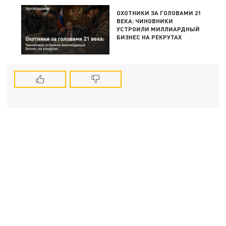
ОХОТНИКИ ЗА ГОЛОВАМИ 21
ВЕКА: ЧИНОВНИКИ
УСТРОИЛИ МИЛЛИАРДНЫЙ
БИЗНЕС НА РЕКРУТАХ