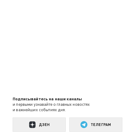
Подписывайтесь на наши каналы
и первыми узнавайте о главных новостях
и важнейших событиях дня.
ДЗЕН
ТЕЛЕГРАМ