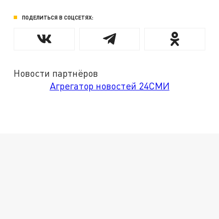
ПОДЕЛИТЬСЯ В СОЦСЕТЯХ:
Новости партнёров
Агрегатор новостей 24СМИ