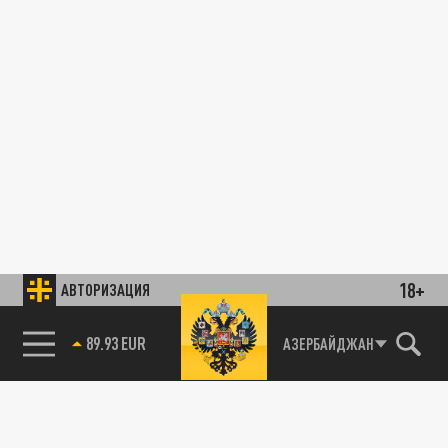
18+
АВТОРИЗАЦИЯ
89.93 EUR
АЗЕРБАЙДЖАН