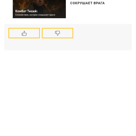
СОКРУШАЕТ ВРАГА