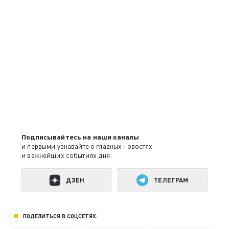
Подписывайтесь на наши каналы
и первыми узнавайте о главных новостях
и важнейших событиях дня.
ДЗЕН
ТЕЛЕГРАМ
ПОДЕЛИТЬСЯ В СОЦСЕТЯХ: