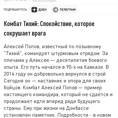
ПОДПИШИТЕСЬ:
Комбат Тихий: Спокойствие, которое
сокрушает врага
Алексей Попов, известный по позывному
"Тихий", командует штурмовым отрядом. За
плечами у Алексея — десятилетия боевого
опыта. Его путь начался в 90-х на Кавказе. В
2014 году он добровольно вернулся в строй.
Сегодня он — наставник и опора для своих
бойцов. Комбат Алексей Попов — пример
настоящего командира, который не сдаётся и
продолжает идти вперед ради будущего
страны. Ему при жизни на Донбассе
установлен памятник. Подробности - в новом