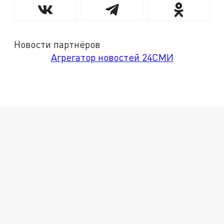
Новости партнёров
Агрегатор новостей 24СМИ