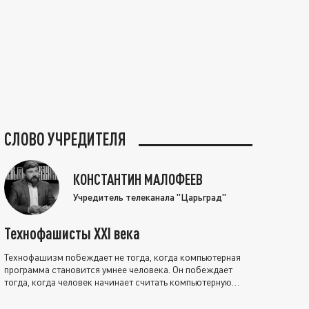
СЛОВО УЧРЕДИТЕЛЯ
КОНСТАНТИН МАЛОФЕЕВ
Учредитель телеканала "Царьград"
Технофашисты XXI века
Технофашизм побеждает не тогда, когда компьютерная
программа становится умнее человека. Он побеждает
тогда, когда человек начинает считать компьютерную
программу нравственно выше себя.