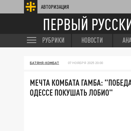
АВТОРИЗАЦИЯ
ПЕРВЫЙ РУССК
РУБРИКИ
НОВОСТИ
АН
БАТЯНЯ-КОМБАТ
07 НОЯБРЯ 2025 20:00
МЕЧТА КОМБАТА ГАМБА: "ПОБЕДА 
ОДЕССЕ ПОКУШАТЬ ЛОБИО"